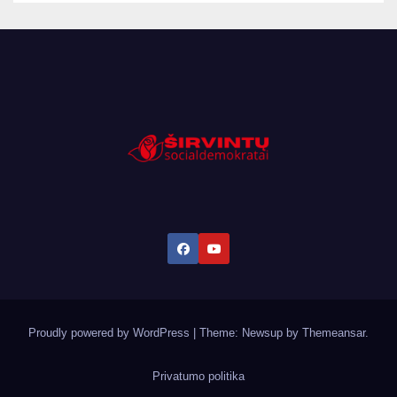
Proudly powered by WordPress
|
Theme: Newsup by
Themeansar
.
Privatumo politika