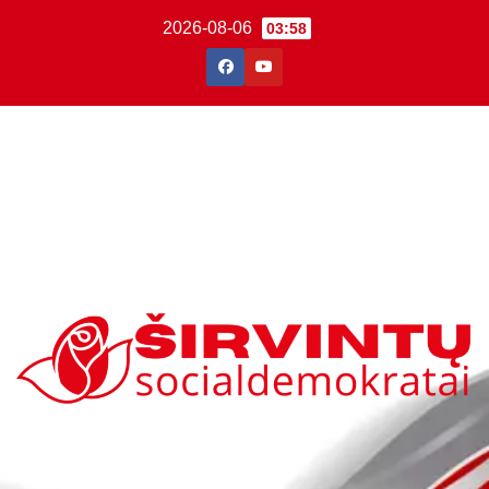
2026-08-06
03:58