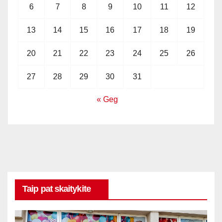
6
7
8
9
10
11
12
13
14
15
16
17
18
19
20
21
22
23
24
25
26
27
28
29
30
31
« Geg
Taip pat skaitykite