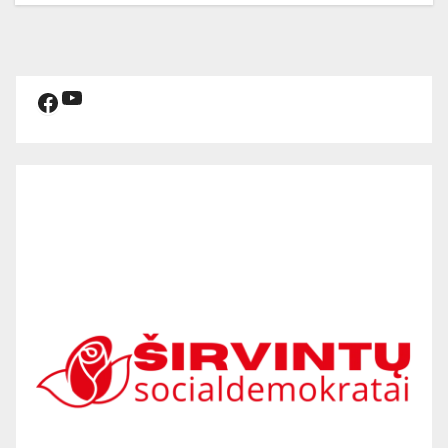
YouTube
Facebook