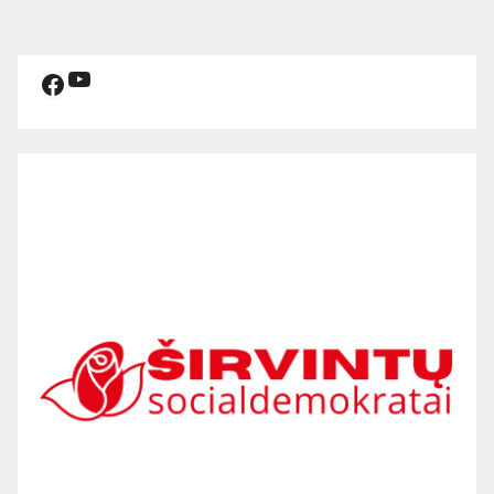
YouTube
Facebook