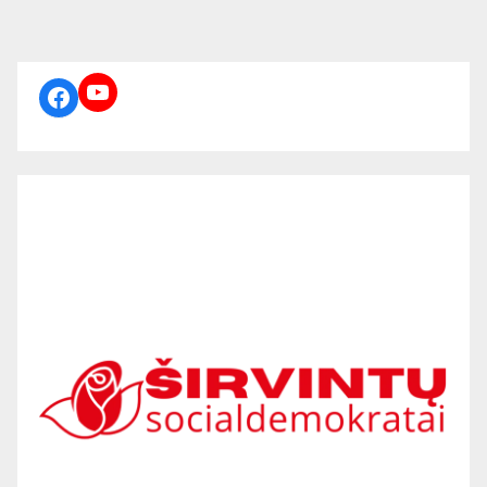
YouTube
Facebook