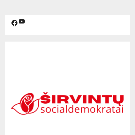
YouTube
Facebook