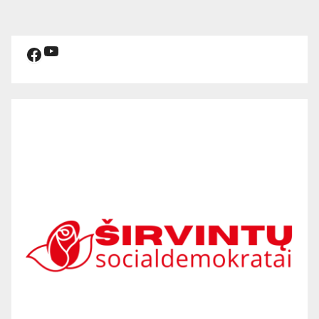
YouTube
Facebook