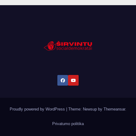
Proudly powered by WordPress
|
Theme: Newsup by
Themeansar
.
Privatumo politika