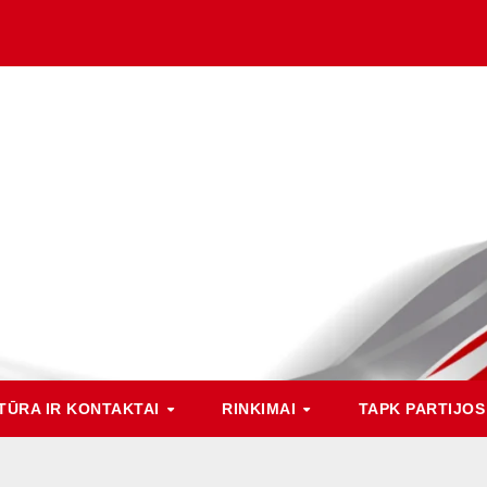
TŪRA IR KONTAKTAI
RINKIMAI
TAPK PARTIJOS