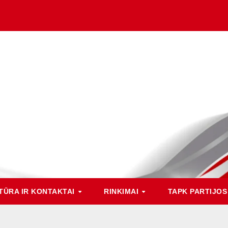
TŪRA IR KONTAKTAI
RINKIMAI
TAPK PARTIJOS