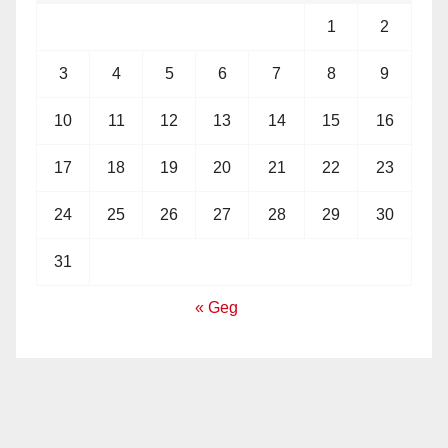
1
2
3
4
5
6
7
8
9
10
11
12
13
14
15
16
17
18
19
20
21
22
23
24
25
26
27
28
29
30
31
« Geg