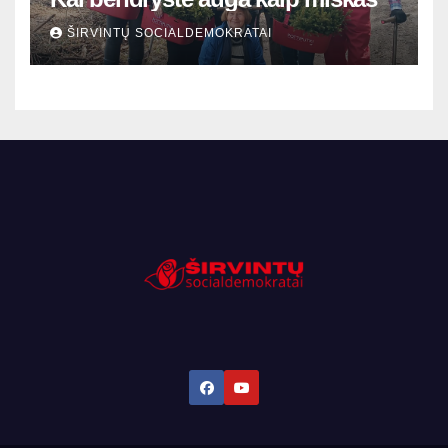
ŠIRVINTŲ SOCIALDEMOKRATAI