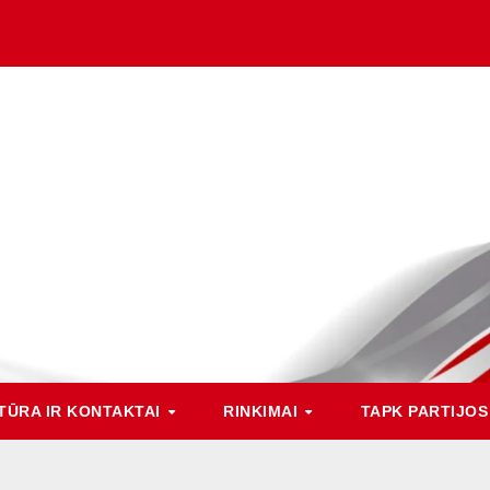
TŪRA IR KONTAKTAI
RINKIMAI
TAPK PARTIJOS